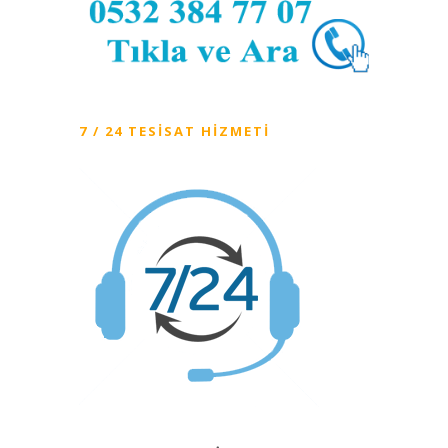
7 / 24 TESISAT HIZMETI