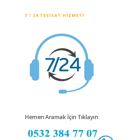
7 / 24 TESISAT HIZMETI
Hemen Aramak İçin Tıklayın