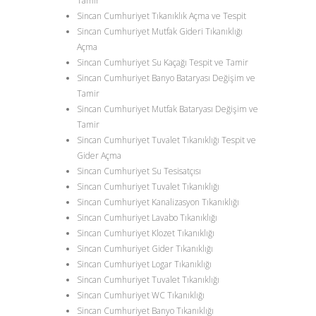
Tamir
Sincan Cumhuriyet Tıkanıklık Açma ve Tespit
Sincan Cumhuriyet Mutfak Gideri Tıkanıklığı
Açma
Sincan Cumhuriyet Su Kaçağı Tespit ve Tamir
Sincan Cumhuriyet Banyo Bataryası Değişim ve
Tamir
Sincan Cumhuriyet Mutfak Bataryası Değişim ve
Tamir
Sincan Cumhuriyet Tuvalet Tıkanıklığı Tespit ve
Gider Açma
Sincan Cumhuriyet Su Tesisatçısı
Sincan Cumhuriyet Tuvalet Tıkanıklığı
Sincan Cumhuriyet Kanalizasyon Tıkanıklığı
Sincan Cumhuriyet Lavabo Tıkanıklığı
Sincan Cumhuriyet Klozet Tıkanıklığı
Sincan Cumhuriyet Gider Tıkanıklığı
Sincan Cumhuriyet Logar Tıkanıklığı
Sincan Cumhuriyet Tuvalet Tıkanıklığı
Sincan Cumhuriyet WC Tıkanıklığı
Sincan Cumhuriyet Banyo Tıkanıklığı