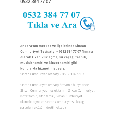
0532 384 77 07
Ankara'nın merkez ve ilçelerinde Sincan
Cumhuriyet Tesisatçı – 0532 384 77 07 firması
olarak tıkanıklık açma, su kaçağı tespiti,
musluk tamiri ve klozet tamiri gibi
konularda hizmetinizdeyiz.
Sincan Cumhuriyet Tesisatçı – 0532 384 77 07
Sincan Cumhuriyet Tesisatçı firmamız bünyesinde
Sincan Cumhuriyet musluk tamiri, Sincan Cumhuriyet
klozet tamiri, sifon tamiri, Sincan Cumhuriyet
tıkanıklık açma ve Sincan Cumhuriyet su kaçağı
sorunlarına çözüm üretilmektedir.