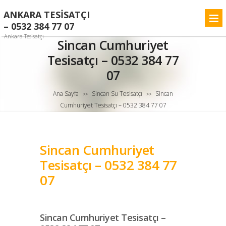
ANKARA TESISATÇI
– 0532 384 77 07
Ankara Tesisatçı
Sincan Cumhuriyet
Tesisatçı – 0532 384 77
07
Ana Sayfa
Sincan Su Tesisatçı
Sincan
>>
>>
Cumhuriyet Tesisatçı – 0532 384 77 07
Sincan Cumhuriyet
Tesisatçı – 0532 384 77
07
Sincan Cumhuriyet Tesisatçı –