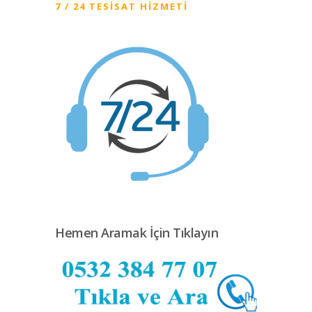
7 / 24 TESISAT HIZMETI
Hemen Aramak İçin Tıklayın